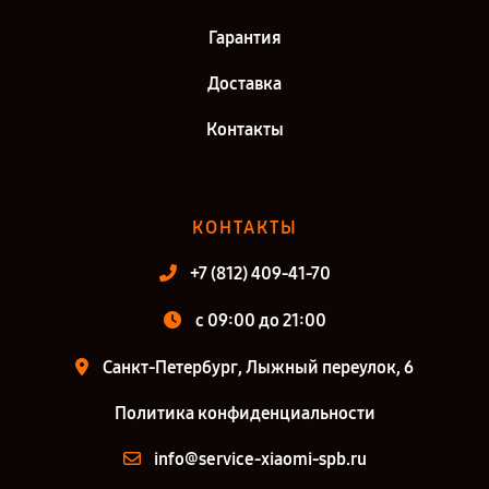
Гарантия
Доставка
Контакты
КОНТАКТЫ
+7 (812) 409-41-70
c 09:00 до 21:00
Санкт-Петербург, Лыжный переулок, 6
Политика конфиденциальности
info@service-xiaomi-spb.ru