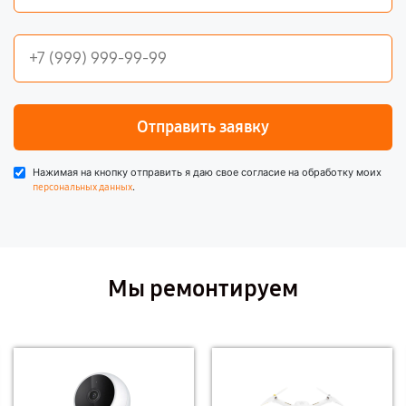
Отправить заявку
Нажимая на кнопку отправить я даю свое согласие на обработку моих
.
персональных данных
Мы ремонтируем