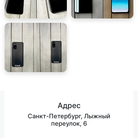
Адрес
Санкт-Петербург, Лыжный
переулок, 6