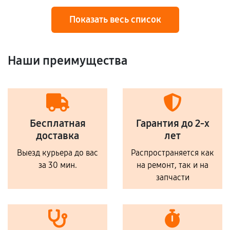
Показать весь список
Наши преимущества
Бесплатная
Гарантия до 2-х
доставка
лет
Выезд курьера до вас
Распространяется как
за 30 мин.
на ремонт, так и на
запчасти