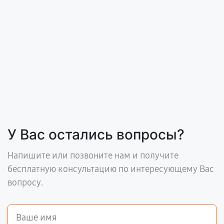
У Вас остались вопросы?
Напишите или позвоните нам и получите
бесплатную консультацию по интересующему Вас
вопросу.