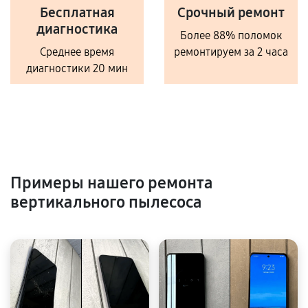
Бесплатная
Срочный ремонт
диагностика
Более 88% поломок
Среднее время
ремонтируем за 2 часа
диагностики 20 мин
Примеры нашего ремонта
вертикального пылесоса