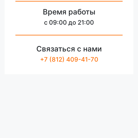
Время работы
c 09:00 до 21:00
Связаться с нами
+7 (812) 409-41-70