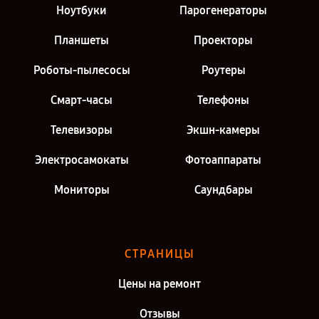
Ноутбуки
Парогенераторы
Планшеты
Проекторы
Роботы-пылесосы
Роутеры
Смарт-часы
Телефоны
Телевизоры
Экшн-камеры
Электросамокаты
Фотоаппараты
Мониторы
Саундбары
СТРАНИЦЫ
Цены на ремонт
Отзывы