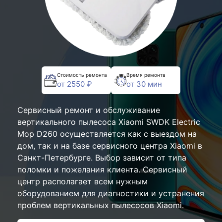
Стоимость ремонта
Время ремонта
от 2550 ₽
от 30 мин
Сервисный ремонт и обслуживание
вертикального пылесоса Xiaomi SWDK Electric
Mop D260 осуществляется как с выездом на
дом, так и на базе сервисного центра Xiaomi в
Санкт-Петербурге. Выбор зависит от типа
поломки и пожелания клиента. Сервисный
центр располагает всем нужным
оборудованием для диагностики и устранения
проблем вертикальных пылесосов Xiaomi.