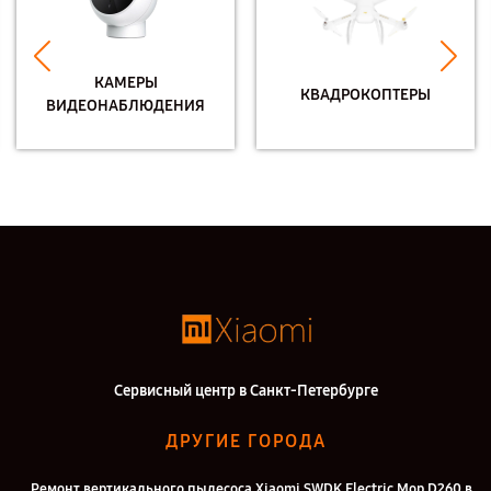
КАМЕРЫ
КВАДРОКОПТЕРЫ
ВИДЕОНАБЛЮДЕНИЯ
Сервисный центр в Санкт-Петербурге
ДРУГИЕ ГОРОДА
Ремонт вертикального пылесоса Xiaomi SWDK Electric Mop D260 в