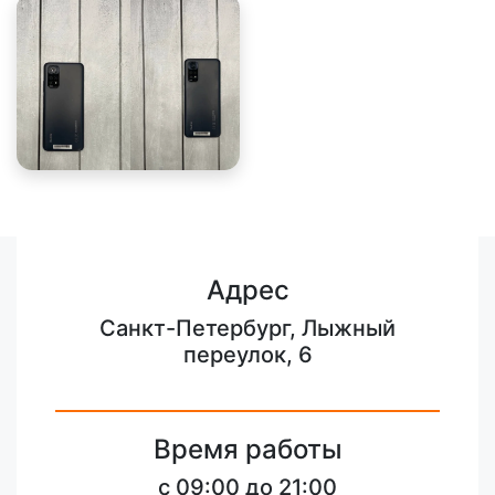
Адрес
Санкт-Петербург, Лыжный
переулок, 6
Время работы
c 09:00 до 21:00