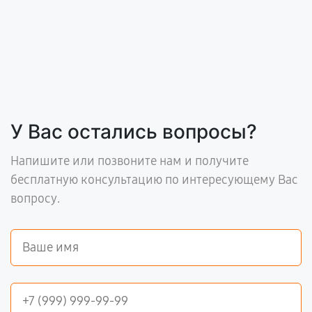
У Вас остались вопросы?
Напишите или позвоните нам и получите
бесплатную консультацию по интересующему Вас
вопросу.