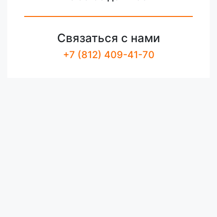
Связаться с нами
+7 (812) 409-41-70