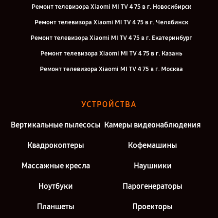
Ремонт телевизора Xiaomi MI TV 4 75 в г. Новосибирск
Ремонт телевизора Xiaomi MI TV 4 75 в г. Челябинск
Ремонт телевизора Xiaomi MI TV 4 75 в г. Екатеринбург
Ремонт телевизора Xiaomi MI TV 4 75 в г. Казань
Ремонт телевизора Xiaomi MI TV 4 75 в г. Москва
УСТРОЙСТВА
Вертикальные пылесосы
Камеры видеонаблюдения
Квадрокоптеры
Кофемашины
Массажные кресла
Наушники
Ноутбуки
Парогенераторы
Планшеты
Проекторы