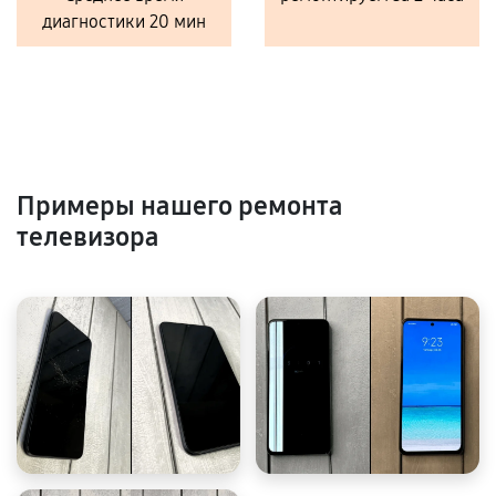
диагностики 20 мин
Примеры нашего ремонта
телевизора