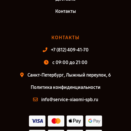
Контакты
КОНТАКТЫ
+7 (812) 409-41-70
c 09:00 до 21:00
Санкт-Петербург, Лыжный переулок, 6
Политика конфиденциальности
info@service-xiaomi-spb.ru