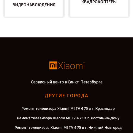
КВАДРОКОПТЕРЫ
ВИДЕОНАБЛЮДЕНИЯ
Сервисный центр в Санкт-Петербурге
ДРУГИЕ ГОРОДА
Ремонт телевизора Xiaomi MI TV 4 75 в г. Краснодар
Ремонт телевизора Xiaomi MI TV 4 75 в г. Ростов-на-Дону
Ремонт телевизора Xiaomi MI TV 4 75 в г. Нижний Новгород