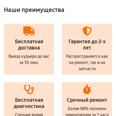
Наши преимущества
Бесплатная
Гарантия до 2-х
доставка
лет
Выезд курьера до вас
Распространяется как
за 30 мин.
на ремонт, так и на
запчасти
Бесплатная
Срочный ремонт
диагностика
Более 88% поломок
Среднее время
ремонтируем за 2 часа