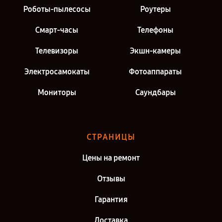
Роботы-пылесосы
Роутеры
Смарт-часы
Телефоны
Телевизоры
Экшн-камеры
Электросамокаты
Фотоаппараты
Мониторы
Саундбары
СТРАНИЦЫ
Цены на ремонт
Отзывы
Гарантия
Доставка