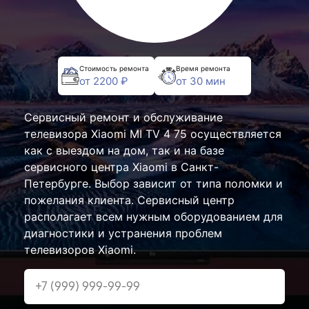
Стоимость ремонта
Время ремонта
от 2200 ₽
от 30 мин
Сервисный ремонт и обслуживание
телевизора Xiaomi MI TV 4 75 осуществляется
как с выездом на дом, так и на базе
сервисного центра Xiaomi в Санкт-
Петербурге. Выбор зависит от типа поломки и
пожелания клиента. Сервисный центр
располагает всем нужным оборудованием для
диагностики и устранения проблем
телевизоров Xiaomi.