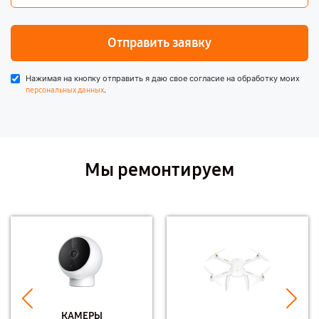
Отправить заявку
Нажимая на кнопку отправить я даю свое согласие на обработку моих
.
персональных данных
Мы ремонтируем
КАМЕРЫ