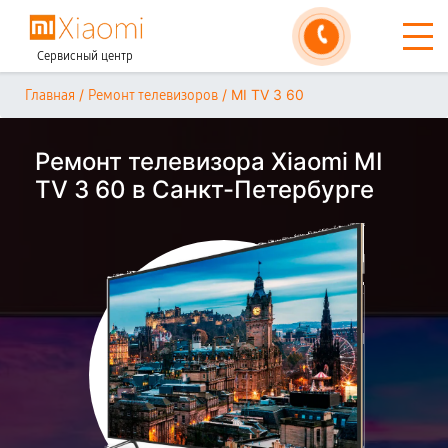
Сервисный центр
/
/
MI TV 3 60
Главная
Ремонт телевизоров
Ремонт телевизора Xiaomi MI
TV 3 60 в Санкт-Петербурге