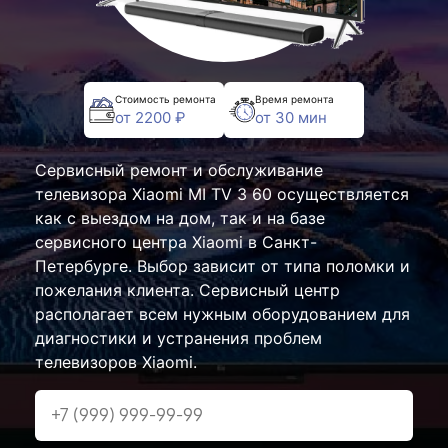
Стоимость ремонта
Время ремонта
от 2200 ₽
от 30 мин
Сервисный ремонт и обслуживание
телевизора Xiaomi MI TV 3 60 осуществляется
как с выездом на дом, так и на базе
сервисного центра Xiaomi в Санкт-
Петербурге. Выбор зависит от типа поломки и
пожелания клиента. Сервисный центр
располагает всем нужным оборудованием для
диагностики и устранения проблем
телевизоров Xiaomi.