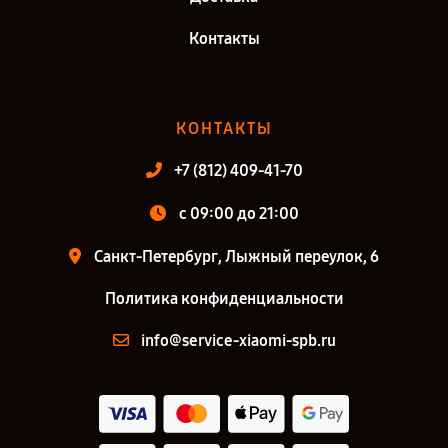
Контакты
КОНТАКТЫ
+7 (812) 409-41-70
c 09:00 до 21:00
Санкт-Петербург, Лыжный переулок, 6
Политика конфиденциальности
info@service-xiaomi-spb.ru