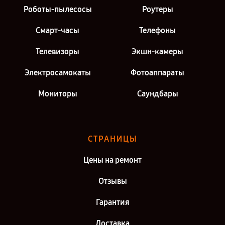
Роботы-пылесосы
Роутеры
Смарт-часы
Телефоны
Телевизоры
Экшн-камеры
Электросамокаты
Фотоаппараты
Мониторы
Саундбары
СТРАНИЦЫ
Цены на ремонт
Отзывы
Гарантия
Доставка