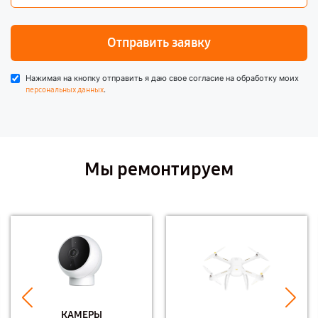
Отправить заявку
Нажимая на кнопку отправить я даю свое согласие на обработку моих
.
персональных данных
Мы ремонтируем
КАМЕРЫ