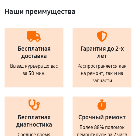
Наши преимущества
Бесплатная
Гарантия до 2-х
доставка
лет
Выезд курьера до вас
Распространяется как
за 30 мин.
на ремонт, так и на
запчасти
Бесплатная
Срочный ремонт
диагностика
Более 88% поломок
Среднее время
ремонтируем за 2 часа