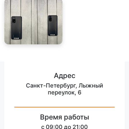
Адрес
Санкт-Петербург, Лыжный
переулок, 6
Время работы
c 09:00 до 21:00