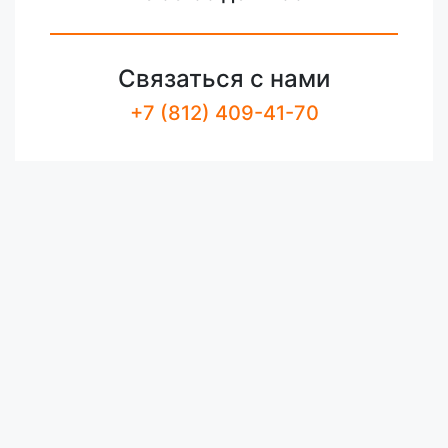
Связаться с нами
+7 (812) 409-41-70