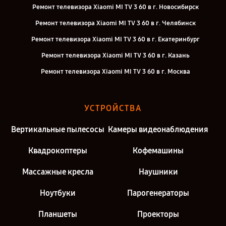
Ремонт телевизора Xiaomi MI TV 3 60 в г. Новосибирск
Ремонт телевизора Xiaomi MI TV 3 60 в г. Челябинск
Ремонт телевизора Xiaomi MI TV 3 60 в г. Екатеринбург
Ремонт телевизора Xiaomi MI TV 3 60 в г. Казань
Ремонт телевизора Xiaomi MI TV 3 60 в г. Москва
УСТРОЙСТВА
Вертикальные пылесосы
Камеры видеонаблюдения
Квадрокоптеры
Кофемашины
Массажные кресла
Наушники
Ноутбуки
Парогенераторы
Планшеты
Проекторы