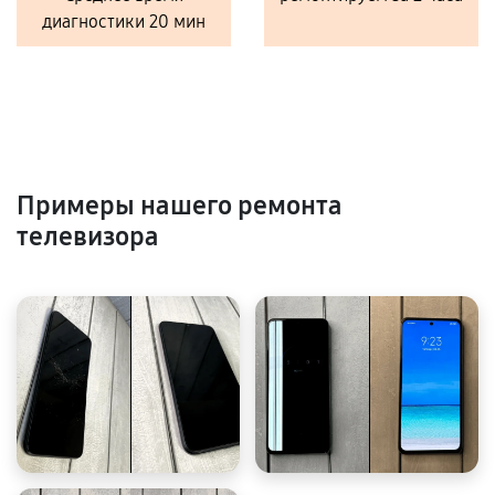
диагностики 20 мин
Примеры нашего ремонта
телевизора