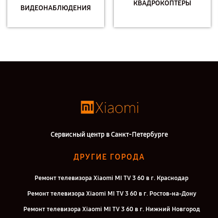
КВАДРОКОПТЕРЫ
ВИДЕОНАБЛЮДЕНИЯ
Сервисный центр в Санкт-Петербурге
ДРУГИЕ ГОРОДА
Ремонт телевизора Xiaomi MI TV 3 60 в г. Краснодар
Ремонт телевизора Xiaomi MI TV 3 60 в г. Ростов-на-Дону
Ремонт телевизора Xiaomi MI TV 3 60 в г. Нижний Новгород