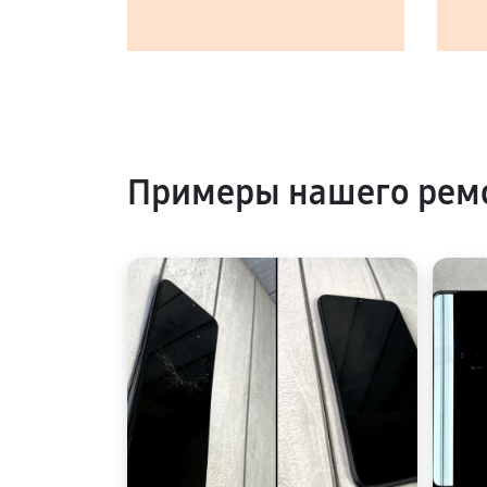
Примеры нашего рем