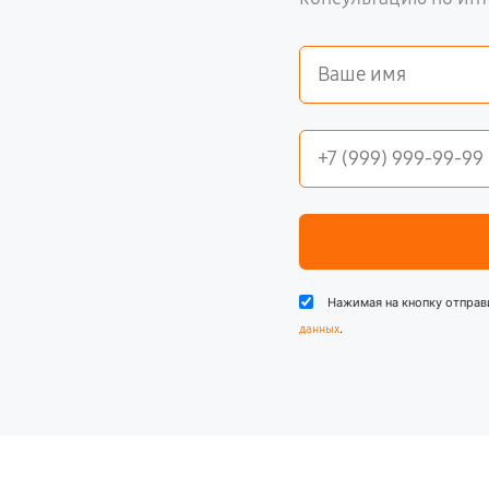
Нажимая на кнопку отправ
.
данных