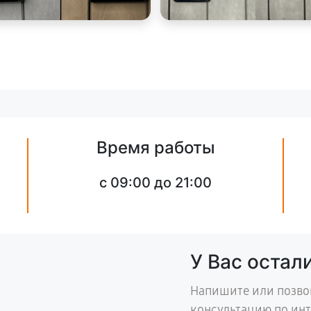
Время работы
c 09:00 до 21:00
У Вас остал
Напишите или позво
консультацию по ин