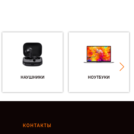
НАУШНИКИ
НОУТБУКИ
КОНТАКТЫ