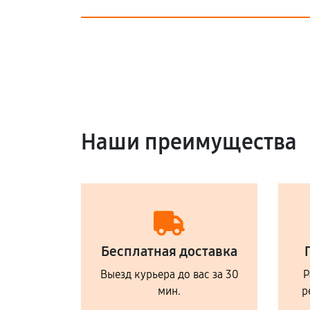
Наши преимущества
Бесплатная доставка
Выезд курьера до вас за 30
Р
мин.
р