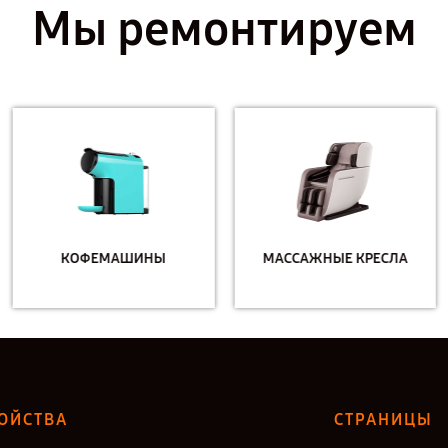
Мы ремонтируем
КОФЕМАШИНЫ
МАССАЖНЫЕ КРЕСЛА
ОЙСТВА
СТРАНИЦЫ