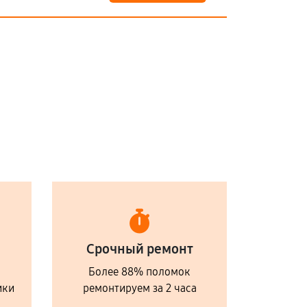
Срочный ремонт
Более 88% поломок
ики
ремонтируем за 2 часа