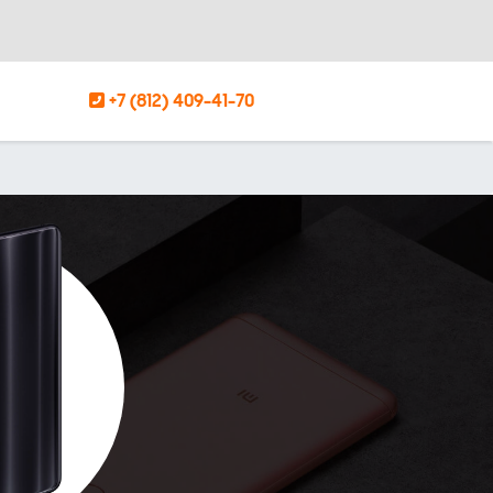
+7 (812) 409-41-70