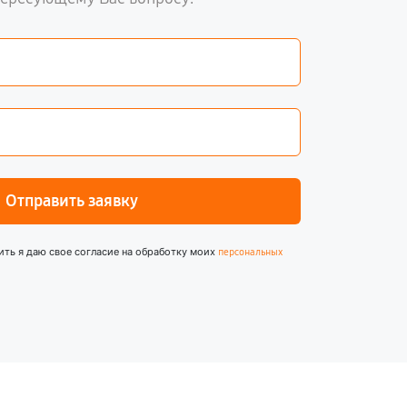
Отправить заявку
ить я даю свое согласие на обработку моих
персональных