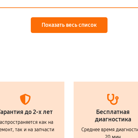
Показать весь список
Гарантия до 2-х лет
Бесплатная
диагностика
аспространяется как на
емонт, так и на запчасти
Среднее время диагност
20 мин