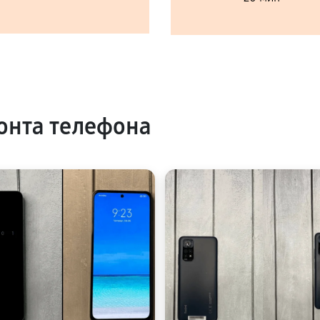
онта телефона