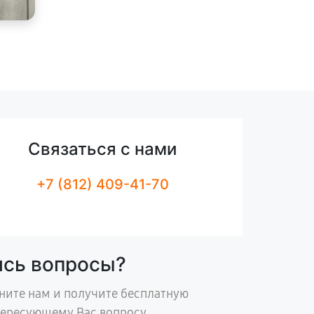
Связаться с нами
+7 (812) 409-41-70
ись вопросы?
ните нам и получите бесплатную
тересующему Вас вопросу.