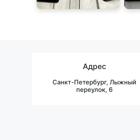
Адрес
Санкт-Петербург, Лыжный
переулок, 6