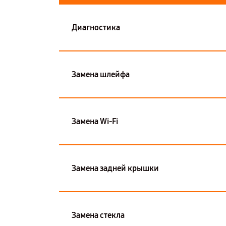
Диагностика
Замена шлейфа
Замена Wi-Fi
Замена задней крышки
Замена стекла