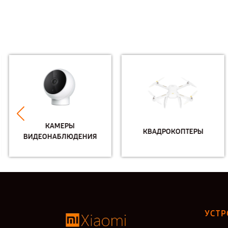
КАМЕРЫ
КВАДРОКОПТЕРЫ
ВИДЕОНАБЛЮДЕНИЯ
УСТР