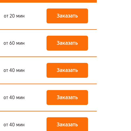
Заказать
от 20 мин
Заказать
от 60 мин
Заказать
от 40 мин
Заказать
от 40 мин
Заказать
от 40 мин