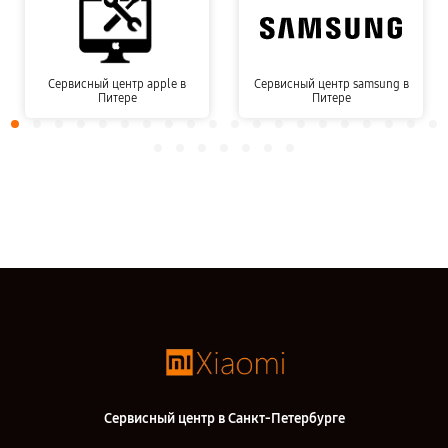
Сервисный центр apple в
Сервисный центр samsung в
Питере
Питере
Сервисный центр в Санкт-Петербурге