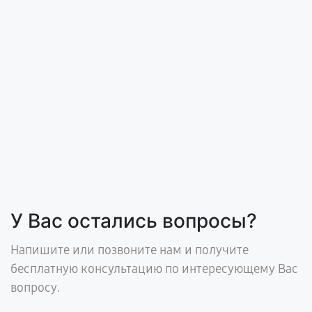
У Вас остались вопросы?
Напишите или позвоните нам и получите
бесплатную консультацию по интересующему Вас
вопросу.