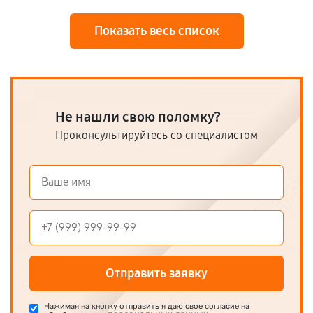
Показать весь список
Не нашли свою поломку?
Проконсультируйтесь со специалистом
Отправить заявку
Нажимая на кнопку отправить я даю свое согласие на