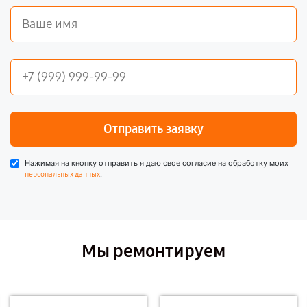
Отправить заявку
Нажимая на кнопку отправить я даю свое согласие на обработку моих
.
персональных данных
Мы ремонтируем