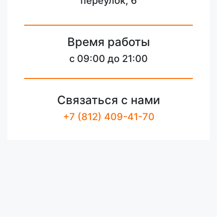
переулок, 6
Время работы
c 09:00 до 21:00
Связаться с нами
+7 (812) 409-41-70