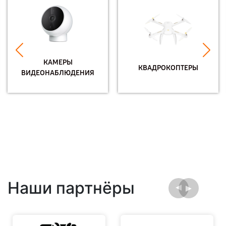
КАМЕРЫ
КВАДРОКОПТЕРЫ
ВИДЕОНАБЛЮДЕНИЯ
Наши партнёры