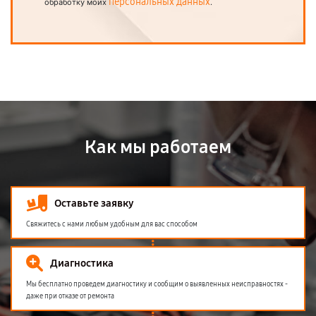
персональных данных
обработку моих
.
Как мы работаем
Оставьте заявку
Свяжитесь с нами любым удобным для вас способом
Диагностика
Мы бесплатно проведем диагностику и сообщим о выявленных неисправностях -
даже при отказе от ремонта