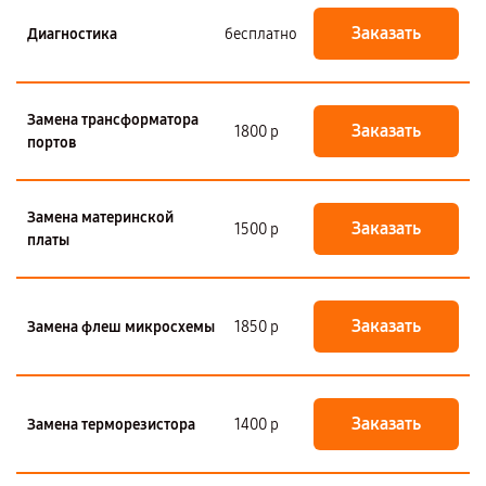
Заказать
Диагностика
бесплатно
Замена трансформатора
Заказать
1800 р
портов
Замена материнской
Заказать
1500 р
платы
Заказать
Замена флеш микросхемы
1850 р
Заказать
Замена терморезистора
1400 р