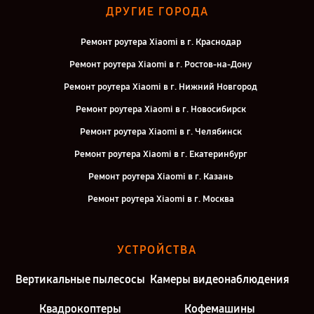
ДРУГИЕ ГОРОДА
Ремонт роутера Xiaomi в г. Краснодар
Ремонт роутера Xiaomi в г. Ростов-на-Дону
Ремонт роутера Xiaomi в г. Нижний Новгород
Ремонт роутера Xiaomi в г. Новосибирск
Ремонт роутера Xiaomi в г. Челябинск
Ремонт роутера Xiaomi в г. Екатеринбург
Ремонт роутера Xiaomi в г. Казань
Ремонт роутера Xiaomi в г. Москва
УСТРОЙСТВА
Вертикальные пылесосы
Камеры видеонаблюдения
Квадрокоптеры
Кофемашины