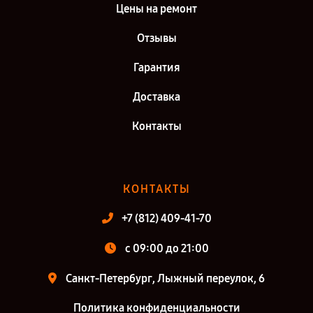
Цены на ремонт
Отзывы
Гарантия
Доставка
Контакты
КОНТАКТЫ
+7 (812) 409-41-70
c 09:00 до 21:00
Санкт-Петербург, Лыжный переулок, 6
Политика конфиденциальности