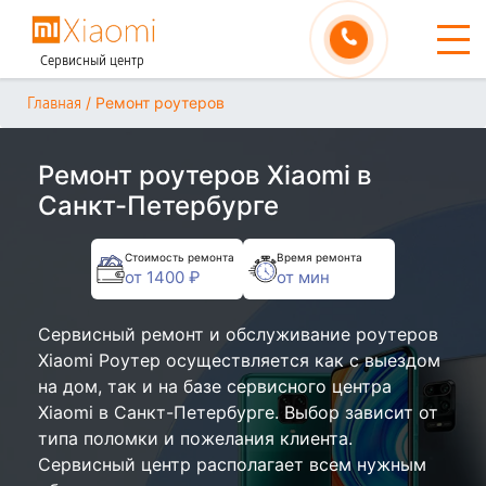
Сервисный центр
/
Ремонт роутеров
Главная
Ремонт роутеров Xiaomi в
Санкт-Петербурге
Стоимость ремонта
Время ремонта
от 1400 ₽
от мин
Сервисный ремонт и обслуживание роутеров
Xiaomi Роутер осуществляется как с выездом
на дом, так и на базе сервисного центра
Xiaomi в Санкт-Петербурге. Выбор зависит от
типа поломки и пожелания клиента.
Сервисный центр располагает всем нужным