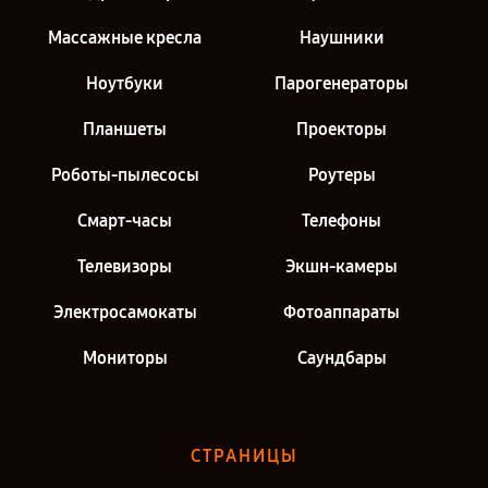
Массажные кресла
Наушники
Ноутбуки
Парогенераторы
Планшеты
Проекторы
Роботы-пылесосы
Роутеры
Смарт-часы
Телефоны
Телевизоры
Экшн-камеры
Электросамокаты
Фотоаппараты
Мониторы
Саундбары
СТРАНИЦЫ