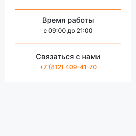
Время работы
c 09:00 до 21:00
Связаться с нами
+7 (812) 409-41-70