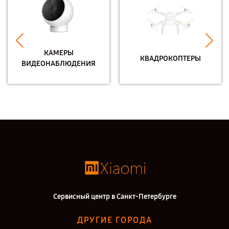
КАМЕРЫ
КВАДРОКОПТЕРЫ
ВИДЕОНАБЛЮДЕНИЯ
Сервисный центр в Санкт-Петербурге
ДРУГИЕ ГОРОДА