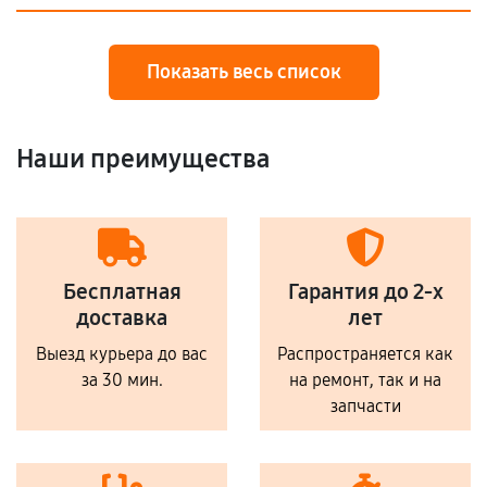
Показать весь список
Наши преимущества
Бесплатная
Гарантия до 2-х
доставка
лет
Выезд курьера до вас
Распространяется как
за 30 мин.
на ремонт, так и на
запчасти