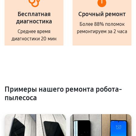
Бесплатная
Срочный ремонт
диагностика
Более 88% поломок
Среднее время
ремонтируем за 2 часа
диагностики 20 мин
Примеры нашего ремонта робота-
пылесоса