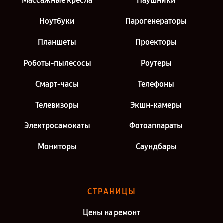
Массажные кресла
Наушники
Ноутбуки
Парогенераторы
Планшеты
Проекторы
Роботы-пылесосы
Роутеры
Смарт-часы
Телефоны
Телевизоры
Экшн-камеры
Электросамокаты
Фотоаппараты
Мониторы
Саундбары
СТРАНИЦЫ
Цены на ремонт