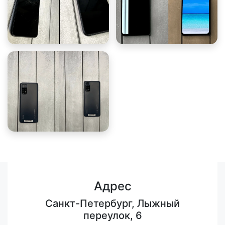
Адрес
Санкт-Петербург, Лыжный
переулок, 6