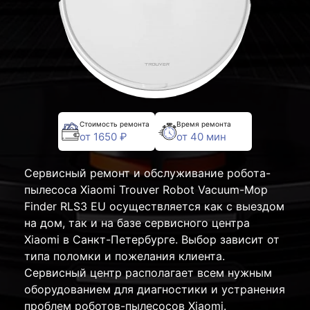
Стоимость ремонта
Время ремонта
от 1650 ₽
от 40 мин
Сервисный ремонт и обслуживание робота-
пылесоса Xiaomi Trouver Robot Vacuum-Mop
Finder RLS3 EU осуществляется как с выездом
на дом, так и на базе сервисного центра
Xiaomi в Санкт-Петербурге. Выбор зависит от
типа поломки и пожелания клиента.
Сервисный центр располагает всем нужным
оборудованием для диагностики и устранения
проблем роботов-пылесосов Xiaomi.