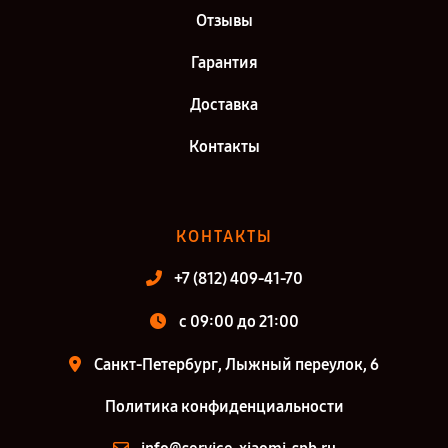
Отзывы
Гарантия
Доставка
Контакты
КОНТАКТЫ
+7 (812) 409-41-70
c 09:00 до 21:00
Санкт-Петербург, Лыжный переулок, 6
Политика конфиденциальности