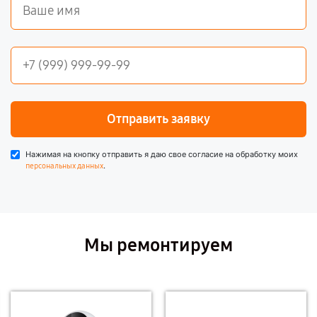
Отправить заявку
Нажимая на кнопку отправить я даю свое согласие на обработку моих
.
персональных данных
Мы ремонтируем