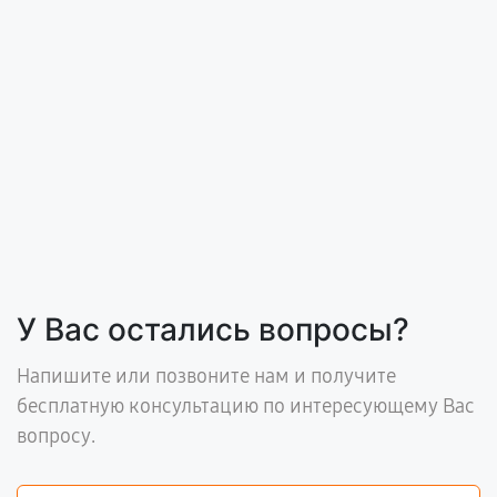
У Вас остались вопросы?
Напишите или позвоните нам и получите
бесплатную консультацию по интересующему Вас
вопросу.