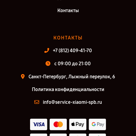
Контакты
КОНТАКТЫ
+7 (812) 409-41-70
c 09:00 до 21:00
Санкт-Петербург, Лыжный переулок, 6
Политика конфиденциальности
info@service-xiaomi-spb.ru