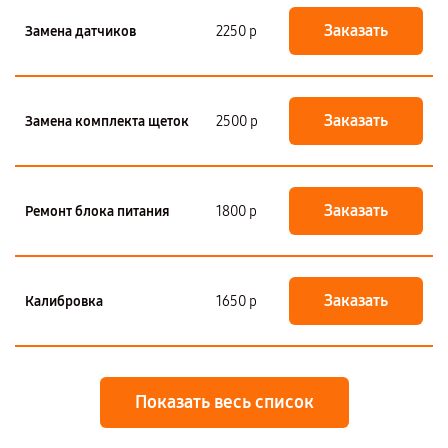
Заказать
Замена датчиков
2250 р
Заказать
Замена комплекта щеток
2500 р
Заказать
Ремонт блока питания
1800 р
Заказать
Калибровка
1650 р
Показать весь список