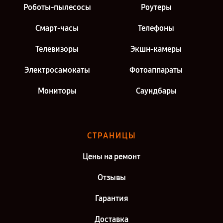
Роботы-пылесосы
Роутеры
Смарт-часы
Телефоны
Телевизоры
Экшн-камеры
Электросамокаты
Фотоаппараты
Мониторы
Саундбары
СТРАНИЦЫ
Цены на ремонт
Отзывы
Гарантия
Доставка