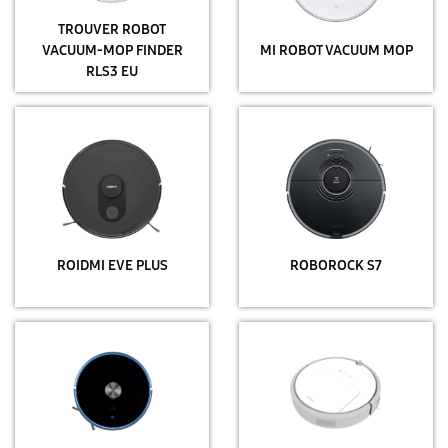
TROUVER ROBOT
VACUUM-MOP FINDER
MI ROBOT VACUUM MOP
RLS3 EU
ROIDMI EVE PLUS
ROBOROCK S7