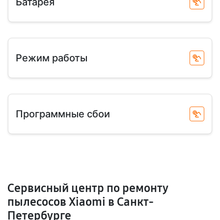
Батарея
Режим работы
Программные сбои
Сервисный центр по ремонту
пылесосов Xiaomi в Санкт-
Петербурге