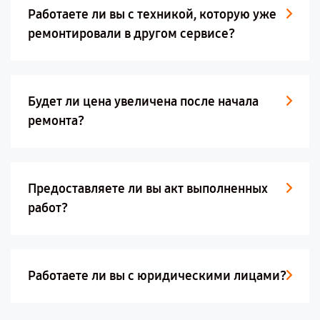
Работаете ли вы с техникой, которую уже
ремонтировали в другом сервисе?
Будет ли цена увеличена после начала
ремонта?
Предоставляете ли вы акт выполненных
работ?
Работаете ли вы с юридическими лицами?