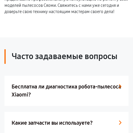
моделей пылесосов Сяоми. Свяжитесь с нами уже сегодня и
доверьте свою технику настоящим мастерам своего дела!
Часто задаваемые вопросы
Бесплатна ли диагностика робота-пылесоса
Xiaomi?
Какие запчасти вы используете?