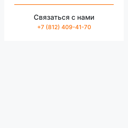
Связаться с нами
+7 (812) 409-41-70