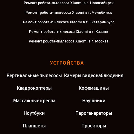
Ремонт робота-пылесоса Xiaomi в г. Новосибирск
Ремонт робота-пылесоса Xiaomi в г. Челябинск
Ремонт робота-пылесоса Xiaomi в г. Екатеринбург
Ремонт робота-пылесоса Xiaomi в г. Казань
Ремонт робота-пылесоса Xiaomi в г. Москва
УСТРОЙСТВА
Вертикальные пылесосы
Камеры видеонаблюдения
Квадрокоптеры
Кофемашины
Массажные кресла
Наушники
Ноутбуки
Парогенераторы
Планшеты
Проекторы