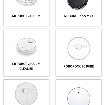
MI ROBOT VACUUM
ROBOROCK S5 MAX
MI ROBOT VACUUM
ROBOROCK S6 PURE
CLEANER