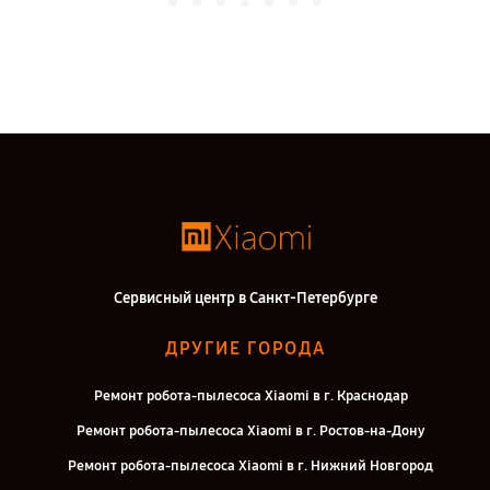
Сервисный центр в Санкт-Петербурге
ДРУГИЕ ГОРОДА
Ремонт робота-пылесоса Xiaomi в г. Краснодар
Ремонт робота-пылесоса Xiaomi в г. Ростов-на-Дону
Ремонт робота-пылесоса Xiaomi в г. Нижний Новгород