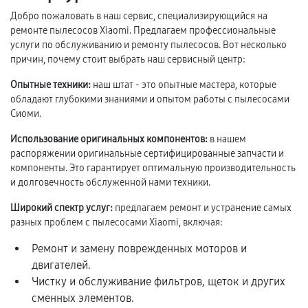
Добро пожаловать в наш сервис, специализирующийся на
ремонте пылесосов Xiaomi. Предлагаем профессиональные
услуги по обслуживанию и ремонту пылесосов. Вот несколько
причин, почему стоит выбрать наш сервисный центр:
Опытные техники:
наш штат - это опытные мастера, которые
обладают глубокими знаниями и опытом работы с пылесосами
Сиоми.
Использование оригинальных компонентов:
в нашем
распоряжении оригинальные сертифицированные запчасти и
компоненты. Это гарантирует оптимальную производительность
и долговечность обслуженной нами техники.
Широкий спектр услуг:
предлагаем ремонт и устранение самых
разных проблем с пылесосами Xiaomi, включая:
Ремонт и замену поврежденных моторов и
двигателей.
Чистку и обслуживание фильтров, щеток и других
сменных элементов.