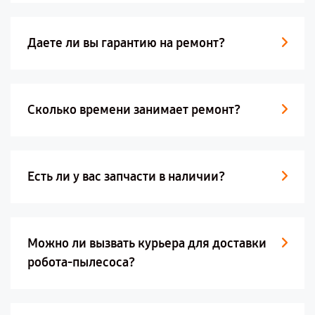
Даете ли вы гарантию на ремонт?
Сколько времени занимает ремонт?
Есть ли у вас запчасти в наличии?
Можно ли вызвать курьера для доставки
робота-пылесоса?