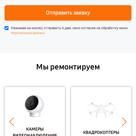
Отправить заявку
Нажимая на кнопку отправить я даю свое согласие на обработку моих
.
персональных данных
Мы ремонтируем
КАМЕРЫ
КВАДРОКОПТЕРЫ
ВИДЕОНАБЛЮДЕНИЯ