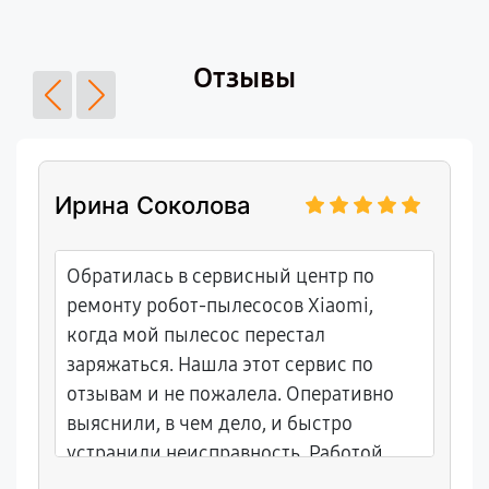
Отзывы
Ирина Соколова
Обратилась в сервисный центр по
ремонту робот-пылесосов Xiaomi,
когда мой пылесос перестал
заряжаться. Нашла этот сервис по
отзывам и не пожалела. Оперативно
выяснили, в чем дело, и быстро
устранили неисправность. Работой
осталась довольна!