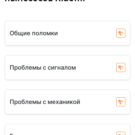
Общие поломки
Проблемы с сигналом
Проблемы с механикой