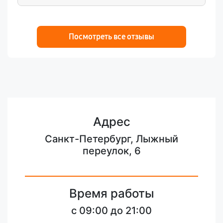
Посмотреть все отзывы
Адрес
Санкт-Петербург, Лыжный
переулок, 6
Время работы
c 09:00 до 21:00