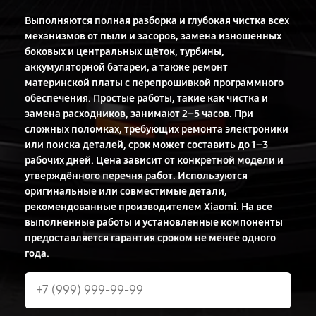
Выполняются полная разборка и глубокая чистка всех
механизмов от пыли и засоров, замена изношенных
боковых и центральных щёток, турбины,
аккумуляторной батареи, а также ремонт
материнской платы с перепрошивкой программного
обеспечения. Простые работы, такие как чистка и
замена расходников, занимают 2–5 часов. При
сложных поломках, требующих ремонта электроники
или поиска деталей, срок может составить до 1–3
рабочих дней. Цена зависит от конкретной модели и
утверждённого перечня работ. Используются
оригинальные или совместимые детали,
рекомендованные производителем Xiaomi. На все
выполненные работы и установленные компоненты
предоставляется гарантия сроком не менее одного
года.