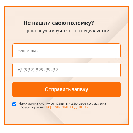
Не нашли свою поломку?
Проконсультируйтесь со специалистом
Отправить заявку
Нажимая на кнопку отправить я даю свое согласие на
персональных данных
обработку моих
.