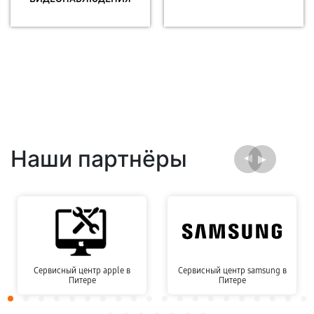
Наши партнёры
Сервисный центр apple в
Сервисный центр samsung в
Питере
Питере