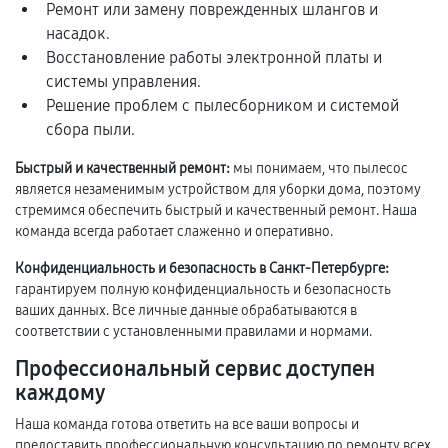
Ремонт или замену поврежденных шлангов и
насадок.
Восстановление работы электронной платы и
системы управления.
Решение проблем с пылесборником и системой
сбора пыли.
Быстрый и качественный ремонт:
мы понимаем, что пылесос
является незаменимым устройством для уборки дома, поэтому
стремимся обеспечить быстрый и качественный ремонт. Наша
команда всегда работает слаженно и оперативно.
Конфиденциальность и безопасность в Санкт-Петербурге:
гарантируем полную конфиденциальность и безопасность
ваших данных. Все личные данные обрабатываются в
соответствии с установленными правилами и нормами.
Профессиональный сервис доступен
каждому
Наша команда готова ответить на все ваши вопросы и
предоставить профессиональную консультацию по ремонту всех