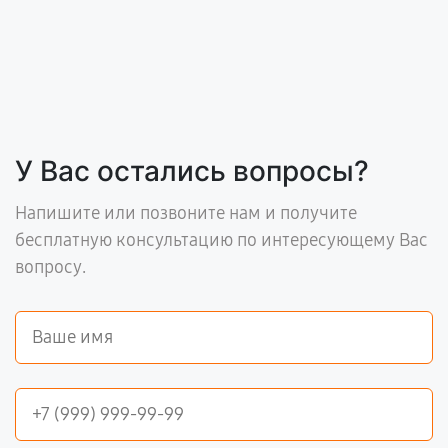
У Вас остались вопросы?
Напишите или позвоните нам и получите
бесплатную консультацию по интересующему Вас
вопросу.