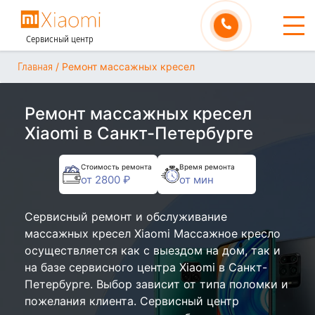
Сервисный центр
/
Ремонт массажных кресел
Главная
Ремонт массажных кресел
Xiaomi в Санкт-Петербурге
Стоимость ремонта
Время ремонта
от 2800 ₽
от мин
Сервисный ремонт и обслуживание
массажных кресел Xiaomi Массажное кресло
осуществляется как с выездом на дом, так и
на базе сервисного центра Xiaomi в Санкт-
Петербурге. Выбор зависит от типа поломки и
пожелания клиента. Сервисный центр