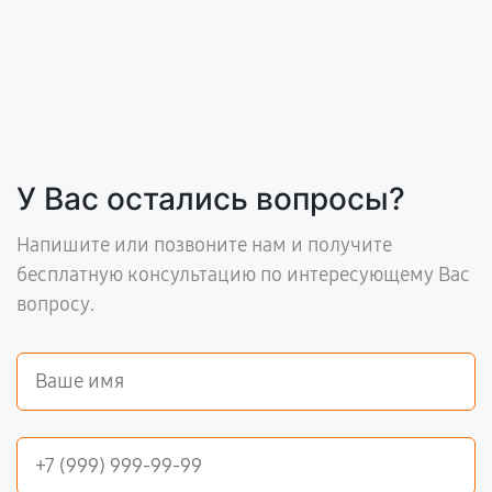
У Вас остались вопросы?
Напишите или позвоните нам и получите
бесплатную консультацию по интересующему Вас
вопросу.