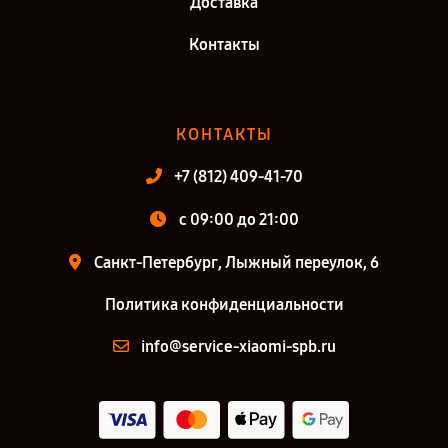
Доставка
Контакты
КОНТАКТЫ
+7 (812) 409-41-70
c 09:00 до 21:00
Санкт-Петербург, Лыжный переулок, 6
Политика конфиденциальности
info@service-xiaomi-spb.ru