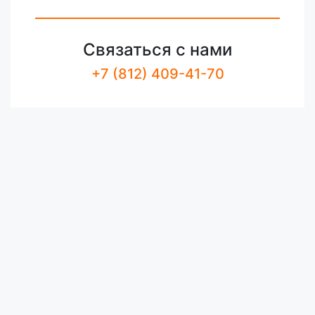
Связаться с нами
+7 (812) 409-41-70