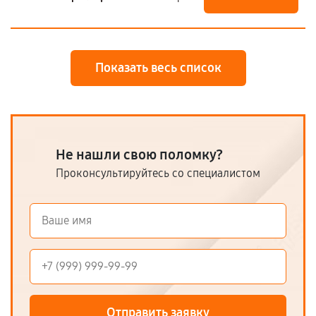
Показать весь список
Не нашли свою поломку?
Проконсультируйтесь со специалистом
Отправить заявку