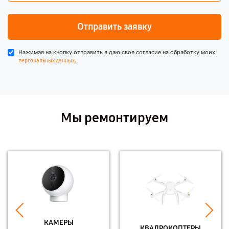
Отправить заявку
Нажимая на кнопку отправить я даю свое согласие на обработку моих
.
персональных данных
Мы ремонтируем
КАМЕРЫ
КВАДРОКОПТЕРЫ