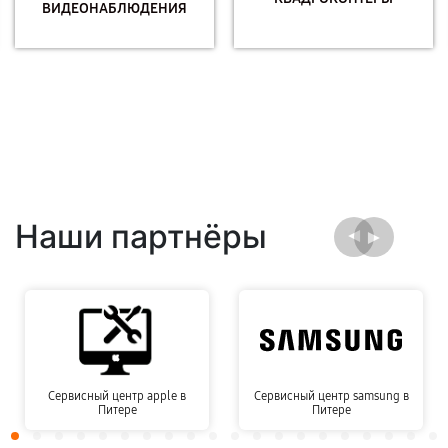
ВИДЕОНАБЛЮДЕНИЯ
Наши партнёры
Сервисный центр apple в
Сервисный центр samsung в
Питере
Питере