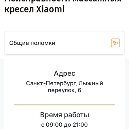
кресел Xiaomi
Общие поломки
Адрес
Санкт-Петербург, Лыжный
переулок, 6
Время работы
c 09:00 до 21:00