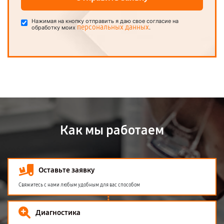
Нажимая на кнопку отправить я даю свое согласие на
персональных данных
обработку моих
.
Как мы работаем
Оставьте заявку
Свяжитесь с нами любым удобным для вас способом
Диагностика