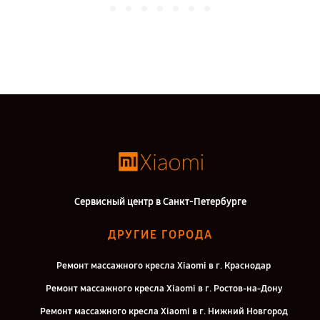
Сервисный центр в Санкт-Петербурге
ДРУГИЕ ГОРОДА
Ремонт массажного кресла Xiaomi в г. Краснодар
Ремонт массажного кресла Xiaomi в г. Ростов-на-Дону
Ремонт массажного кресла Xiaomi в г. Нижний Новгород