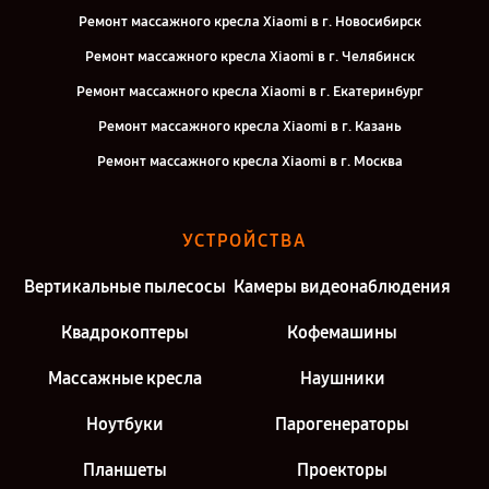
Ремонт массажного кресла Xiaomi в г. Новосибирск
Ремонт массажного кресла Xiaomi в г. Челябинск
Ремонт массажного кресла Xiaomi в г. Екатеринбург
Ремонт массажного кресла Xiaomi в г. Казань
Ремонт массажного кресла Xiaomi в г. Москва
УСТРОЙСТВА
Вертикальные пылесосы
Камеры видеонаблюдения
Квадрокоптеры
Кофемашины
Массажные кресла
Наушники
Ноутбуки
Парогенераторы
Планшеты
Проекторы