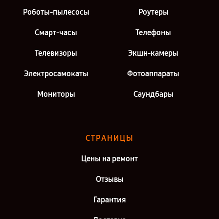
Роботы-пылесосы
Роутеры
Смарт-часы
Телефоны
Телевизоры
Экшн-камеры
Электросамокаты
Фотоаппараты
Мониторы
Саундбары
СТРАНИЦЫ
Цены на ремонт
Отзывы
Гарантия