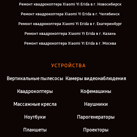
Ремонт квадрокоптера Xiaomi Yi Erida в г. Новосибирск
Ремонт квадрокоптера Xiaomi Yi Erida в г. Челябинск
Ремонт квадрокоптера Xiaomi Yi Erida в г. Екатеринбург
Ремонт квадрокоптера Xiaomi Yi Erida в г. Казань
Ремонт квадрокоптера Xiaomi Yi Erida в г. Москва
УСТРОЙСТВА
Вертикальные пылесосы
Камеры видеонаблюдения
Квадрокоптеры
Кофемашины
Массажные кресла
Наушники
Ноутбуки
Парогенераторы
Планшеты
Проекторы