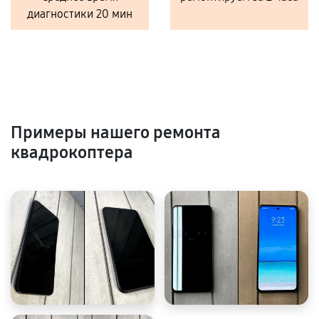
диагностики 20 мин
Примеры нашего ремонта
квадрокоптера