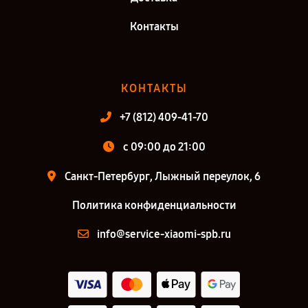
Контакты
КОНТАКТЫ
+7 (812) 409-41-70
c 09:00 до 21:00
Санкт-Петербург, Лыжный переулок, 6
Политика конфиденциальности
info@service-xiaomi-spb.ru