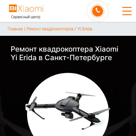
Сервисный центр
/
/
Yi Erida
Главная
Ремонт квадрокоптеров
Ремонт квадрокоптера Xiaomi
Yi Erida в Санкт-Петербурге