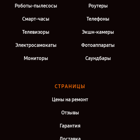
Роботы-пылесосы
Роутеры
Смарт-часы
Телефоны
Телевизоры
Экшн-камеры
Электросамокаты
Фотоаппараты
Мониторы
Саундбары
СТРАНИЦЫ
Цены на ремонт
Отзывы
Гарантия
Доставка