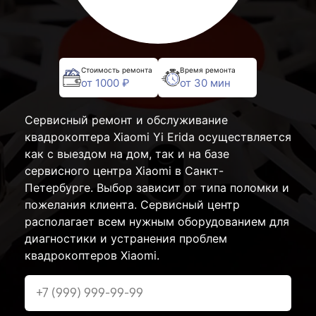
Стоимость ремонта
Время ремонта
от 1000 ₽
от 30 мин
Сервисный ремонт и обслуживание
квадрокоптера Xiaomi Yi Erida осуществляется
как с выездом на дом, так и на базе
сервисного центра Xiaomi в Санкт-
Петербурге. Выбор зависит от типа поломки и
пожелания клиента. Сервисный центр
располагает всем нужным оборудованием для
диагностики и устранения проблем
квадрокоптеров Xiaomi.