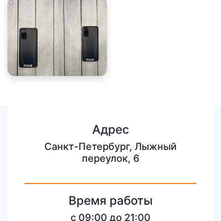
Адрес
Санкт-Петербург, Лыжный
переулок, 6
Время работы
c 09:00 до 21:00