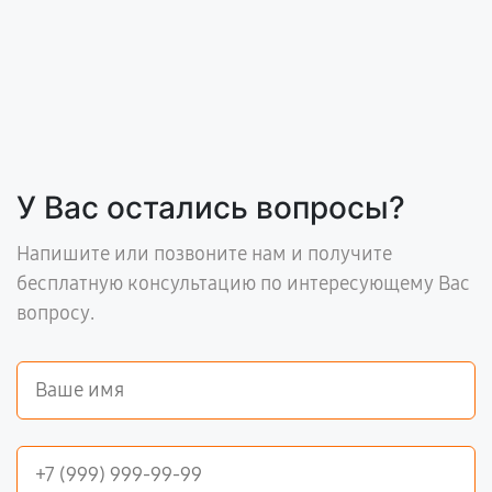
У Вас остались вопросы?
Напишите или позвоните нам и получите
бесплатную консультацию по интересующему Вас
вопросу.