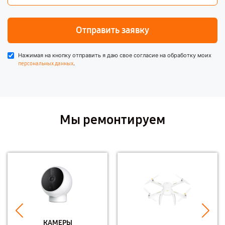
Отправить заявку
Нажимая на кнопку отправить я даю свое согласие на обработку моих
.
персональных данных
Мы ремонтируем
КАМЕРЫ