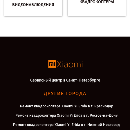
КВАДРОКОПТЕРЫ
ВИДЕОНАБЛЮДЕНИЯ
Сервисный центр в Санкт-Петербурге
ДРУГИЕ ГОРОДА
Ремонт квадрокоптера Xiaomi Yi Erida в г. Краснодар
Ремонт квадрокоптера Xiaomi Yi Erida в г. Ростов-на-Дону
Ремонт квадрокоптера Xiaomi Yi Erida в г. Нижний Новгород