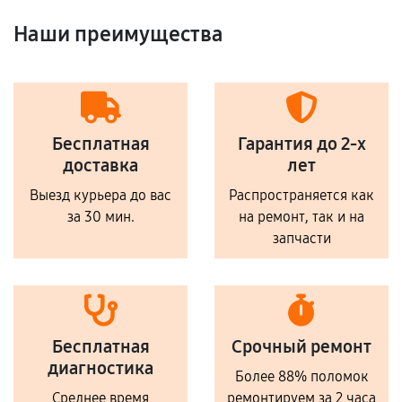
Наши преимущества
Бесплатная
Гарантия до 2-х
доставка
лет
Выезд курьера до вас
Распространяется как
за 30 мин.
на ремонт, так и на
запчасти
Бесплатная
Срочный ремонт
диагностика
Более 88% поломок
Среднее время
ремонтируем за 2 часа