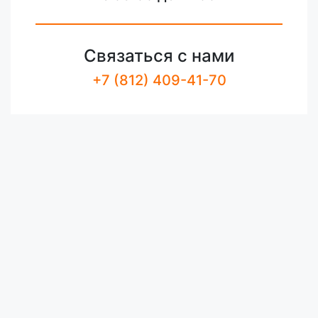
Связаться с нами
+7 (812) 409-41-70