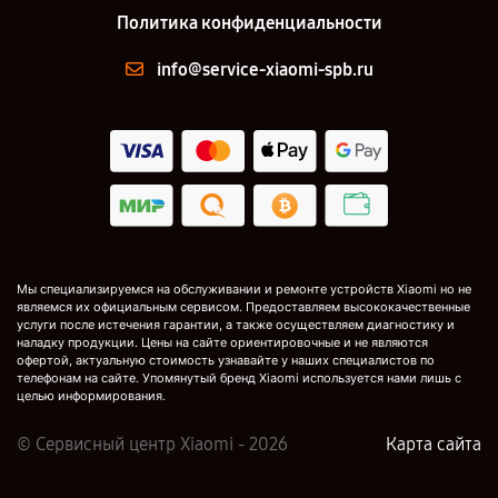
Политика конфиденциальности
info@service-xiaomi-spb.ru
Мы специализируемся на обслуживании и ремонте устройств Xiaomi но не
являемся их официальным сервисом. Предоставляем высококачественные
услуги после истечения гарантии, а также осуществляем диагностику и
наладку продукции. Цены на сайте ориентировочные и не являются
офертой, актуальную стоимость узнавайте у наших специалистов по
телефонам на сайте. Упомянутый бренд Xiaomi используется нами лишь с
целью информирования.
© Сервисный центр Xiaomi - 2026
Карта сайта