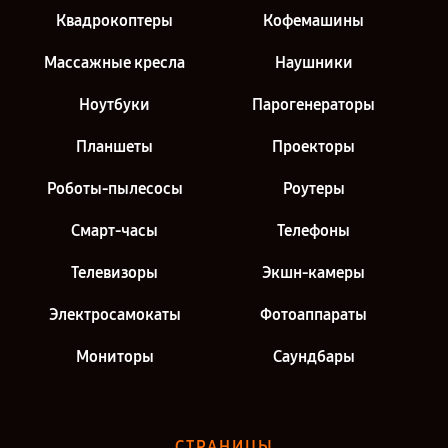
Квадрокоптеры
Кофемашины
Массажные кресла
Наушники
Ноутбуки
Парогенераторы
Планшеты
Проекторы
Роботы-пылесосы
Роутеры
Смарт-часы
Телефоны
Телевизоры
Экшн-камеры
Электросамокаты
Фотоаппараты
Мониторы
Саундбары
СТРАНИЦЫ