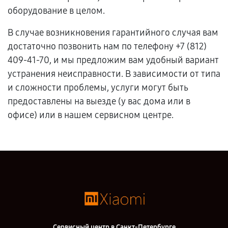
оборудование в целом.
В случае возникновения гарантийного случая вам
достаточно позвонить нам по телефону +7 (812)
409-41-70, и мы предложим вам удобный вариант
устранения неисправности. В зависимости от типа
и сложности проблемы, услуги могут быть
предоставлены на выезде (у вас дома или в
офисе) или в нашем сервисном центре.
Сервисный центр в Санкт-Петербурге