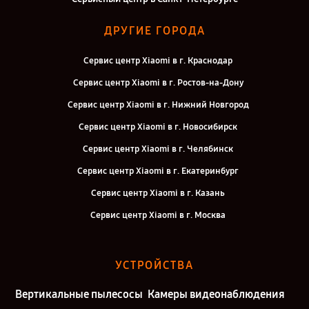
ДРУГИЕ ГОРОДА
Сервис центр Xiaomi в г. Краснодар
Сервис центр Xiaomi в г. Ростов-на-Дону
Сервис центр Xiaomi в г. Нижний Новгород
Сервис центр Xiaomi в г. Новосибирск
Сервис центр Xiaomi в г. Челябинск
Сервис центр Xiaomi в г. Екатеринбург
Сервис центр Xiaomi в г. Казань
Сервис центр Xiaomi в г. Москва
УСТРОЙСТВА
Вертикальные пылесосы
Камеры видеонаблюдения