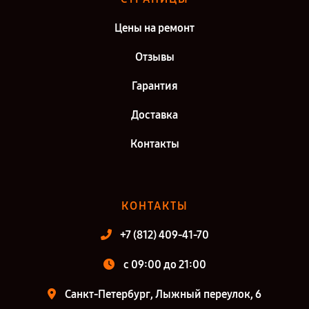
Цены на ремонт
Отзывы
Гарантия
Доставка
Контакты
КОНТАКТЫ
+7 (812) 409-41-70
c 09:00 до 21:00
Санкт-Петербург, Лыжный переулок, 6