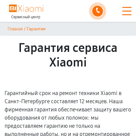
Сервисный центр
/
Гарантия
Главная
Гарантия сервиса
Xiaomi
Гарантийный срок на ремонт техники Xiaomi в
Санкт-Петербурге составляет 12 месяцев. Наша
фирменная гарантия обеспечивает защиту вашего
оборудования от любых поломок: мы
предоставляем гарантию не только на
выполненные работы, но и на отремонтированное