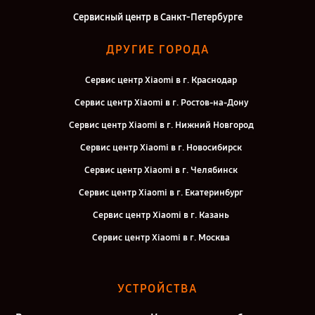
Сервисный центр в Санкт-Петербурге
ДРУГИЕ ГОРОДА
Сервис центр Xiaomi в г. Краснодар
Сервис центр Xiaomi в г. Ростов-на-Дону
Сервис центр Xiaomi в г. Нижний Новгород
Сервис центр Xiaomi в г. Новосибирск
Сервис центр Xiaomi в г. Челябинск
Сервис центр Xiaomi в г. Екатеринбург
Сервис центр Xiaomi в г. Казань
Сервис центр Xiaomi в г. Москва
УСТРОЙСТВА