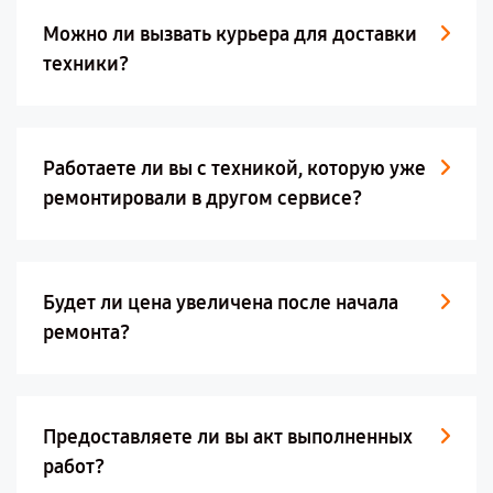
Можно ли вызвать курьера для доставки
техники?
Работаете ли вы с техникой, которую уже
ремонтировали в другом сервисе?
Будет ли цена увеличена после начала
ремонта?
Предоставляете ли вы акт выполненных
работ?