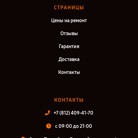
СТРАНИЦЫ
Цены на ремонт
Отзывы
Гарантия
Доставка
Контакты
КОНТАКТЫ
+7 (812) 409-41-70
c 09:00 до 21:00