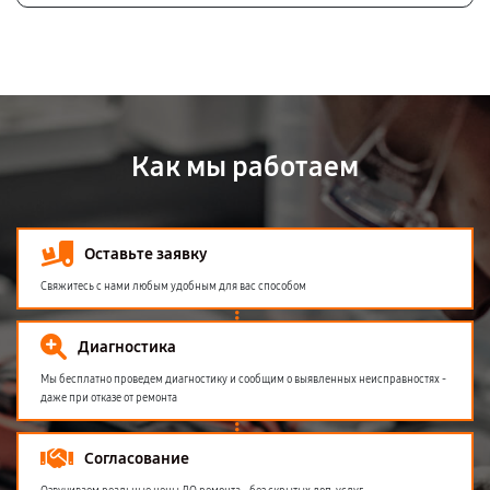
Как мы работаем
Оставьте заявку
Свяжитесь с нами любым удобным для вас способом
Диагностика
Мы бесплатно проведем диагностику и сообщим о выявленных неисправностях -
даже при отказе от ремонта
Согласование