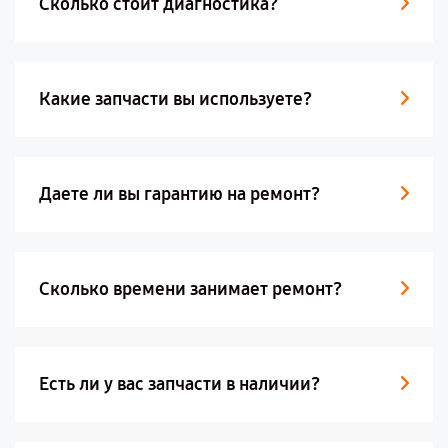
Сколько стоит диагностика?
Какие запчасти вы используете?
Даете ли вы гарантию на ремонт?
Сколько времени занимает ремонт?
Есть ли у вас запчасти в наличии?