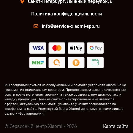
Санкт-Петербург, Лыжный переулок, 6
Политика конфиденциальности
info@service-xiaomi-spb.ru
Мы специализируемся на обслуживании и ремонте устройств Xiaomi но не
являемся их официальным сервисом. Предоставляем высококачественные
услуги после истечения гарантии, а также осуществляем диагностику и
наладку продукции. Цены на сайте ориентировочные и не являются
офертой, актуальную стоимость узнавайте у наших специалистов по
телефонам на сайте. Упомянутый бренд Xiaomi используется нами лишь с
целью информирования.
© Сервисный центр Xiaomi - 2026
Карта сайта