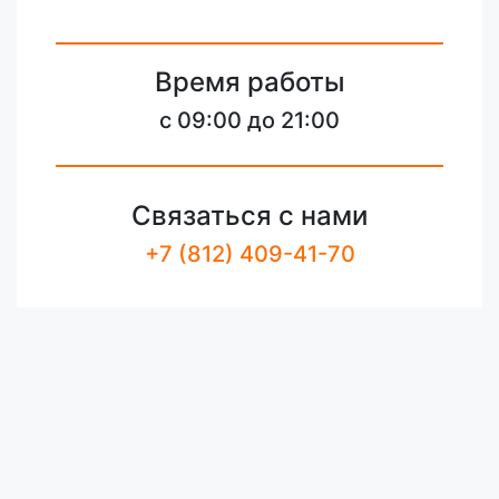
Время работы
c 09:00 до 21:00
Связаться с нами
+7 (812) 409-41-70