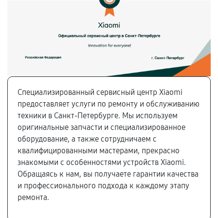
Специализированный сервисный центр Xiaomi
предоставляет услуги по ремонту и обслуживанию
техники в Санкт-Петербурге. Мы используем
оригинальные запчасти и специализированное
оборудование, а также сотрудничаем с
квалифицированными мастерами, прекрасно
знакомыми с особенностями устройств Xiaomi.
Обращаясь к нам, вы получаете гарантии качества
и профессионального подхода к каждому этапу
ремонта.