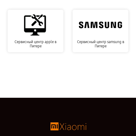
Сервисный центр apple в
Сервисный центр samsung в
Питере
Питере