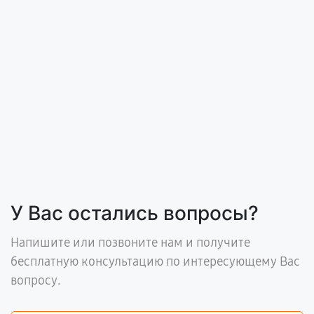
У Вас остались вопросы?
Напишите или позвоните нам и получите
бесплатную консультацию по интересующему Вас
вопросу.