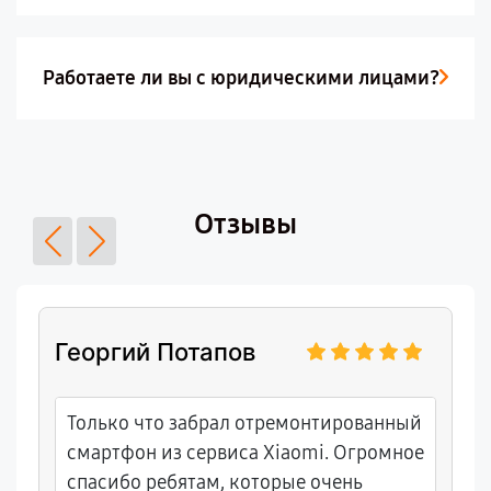
Работаете ли вы с юридическими лицами?
Отзывы
Георгий Потапов
Только что забрал отремонтированный
смартфон из сервиса Xiaomi. Огромное
спасибо ребятам, которые очень