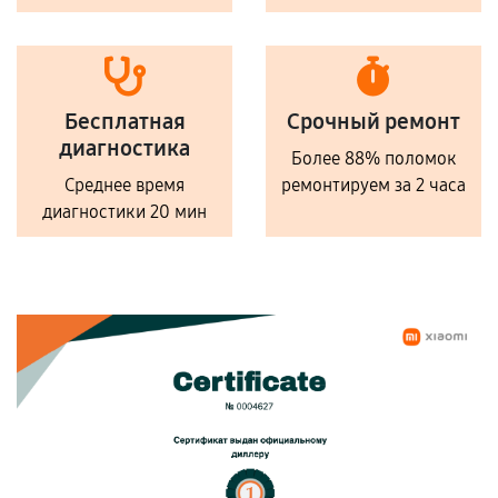
Бесплатная
Срочный ремонт
диагностика
Более 88% поломок
Среднее время
ремонтируем за 2 часа
диагностики 20 мин