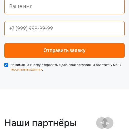
Отправить заявку
Нажимая на кнопку отправить я даю свое согласие на обработку моих
.
персональных данных
Наши партнёры