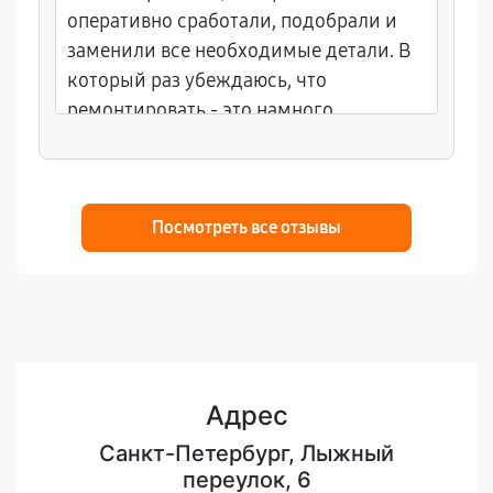
оперативно сработали, подобрали и
заменили все необходимые детали. В
который раз убеждаюсь, что
ремонтировать - это намного
выгоднее, чем покупать новое.
Рекомендую всем обращаться сюда!
Посмотреть все отзывы
Адрес
Санкт-Петербург, Лыжный
переулок, 6